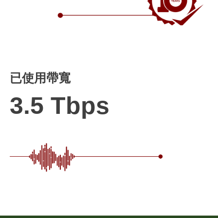
已使用帶寬
3.5 Tbps