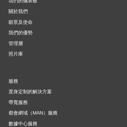
我們的儀表板
關於我們
願景及使命
我們的優勢
管理層
照片庫
服務
度身定制的解決方案
帶寬服務
都會網域（MAN）服務
數據中心服務