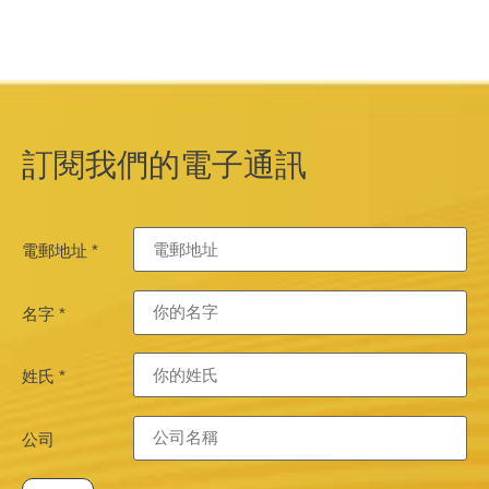
訂閱我們的電子通訊
電郵地址
*
名字
*
姓氏
*
公司