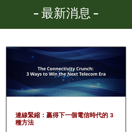
最新消息
連線緊縮：贏得下一個電信時代的 3
種方法