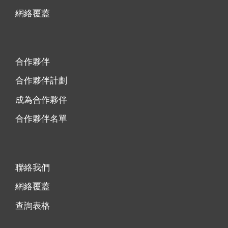
網絡覆蓋
合作夥伴
合作夥伴計劃
成為合作夥伴
合作夥伴名單
聯絡我們
網絡覆蓋
查詢表格