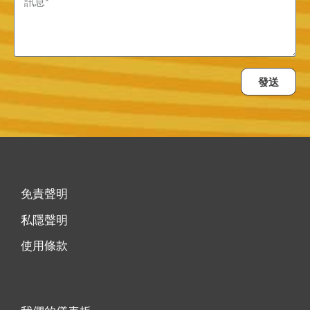
發送
免責聲明
私隱聲明
使用條款