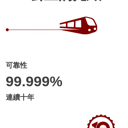
可靠性
99.999%
連續十年