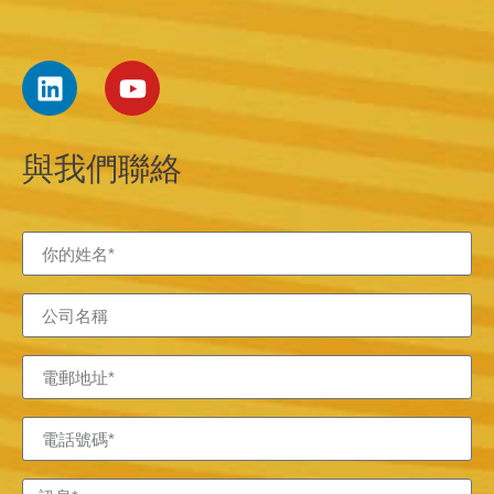
與我們聯絡