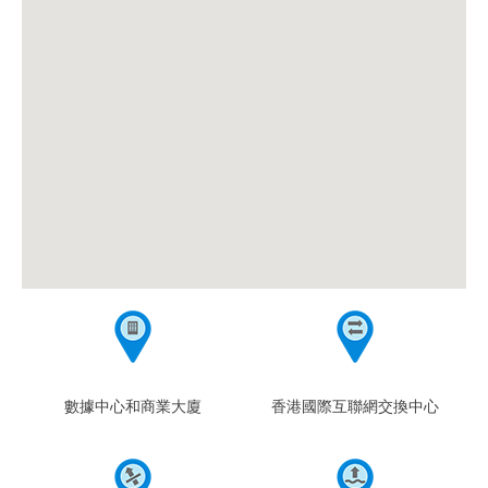
數據中心和商業大廈
香港國際互聯網交換中心