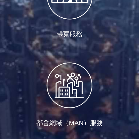
帶寬服務
都會網域（MAN）服務