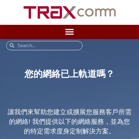
您的網絡已上軌道嗎？
讓我們來幫助您建立或擴展您服務客戶所需
的網絡! 我們提供以下的網絡服務，並為您
的特定需求度身定制解決方案。