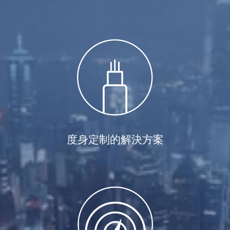
度身定制的解決方案