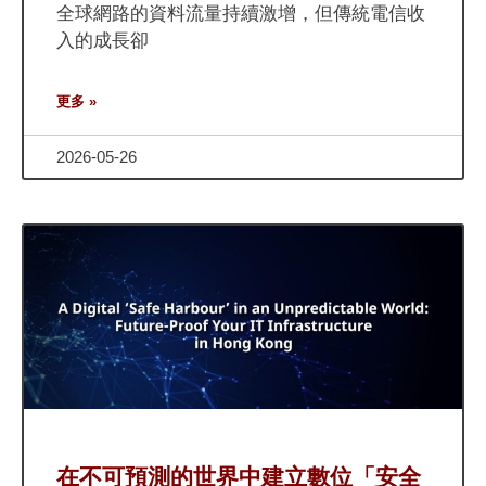
全球網路的資料流量持續激增，但傳統電信收
入的成長卻
更多 »
2026-05-26
在不可預測的世界中建立數位「安全