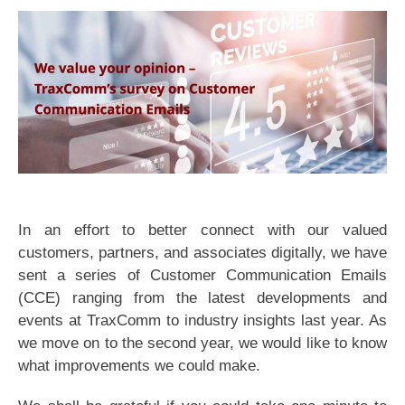
In an effort to better connect with our valued
customers, partners, and associates digitally, we have
sent a series of Customer Communication Emails
(CCE) ranging from the latest developments and
events at TraxComm to industry insights last year. As
we move on to the second year, we would like to know
what improvements we could make.