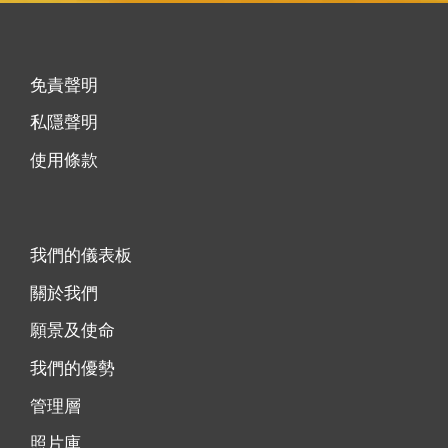
免責聲明
私隱聲明
使用條款
我們的儀表板
關於我們
願景及使命
我們的優勢
管理層
照片庫