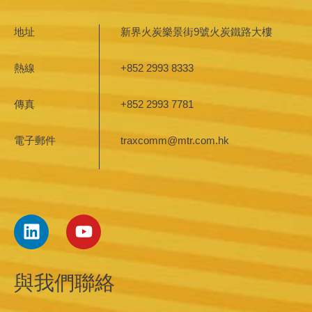
地址
新界火炭樂景街9號火炭鐵路大樓
熱線
+852 2993 8333
傳真
+852 2993 7781
電子郵件
traxcomm@mtr.com.hk
與我們聯絡