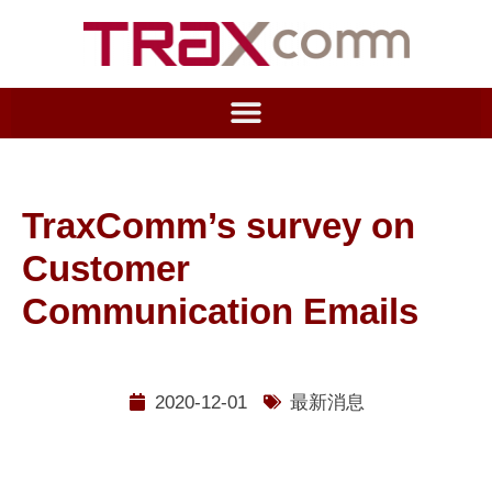
TraxComm’s survey on
Customer
Communication Emails
2020-12-01
最新消息