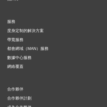
服務
度身定制的解決方案
帶寬服務
都會網域（MAN）服務
數據中心服務
網絡覆蓋
合作夥伴
合作夥伴計劃