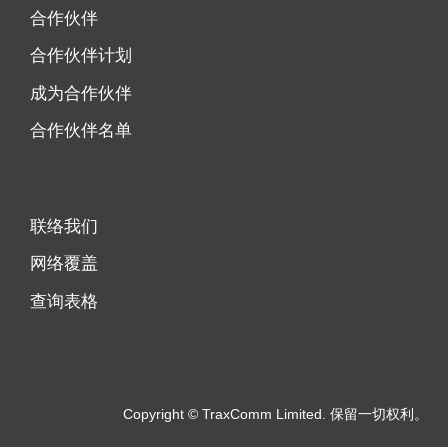
合作伙伴
合作伙伴计划
成为合作伙伴
合作伙伴名单
联络我们
网络覆盖
查询表格
Copyright © TraxComm Limited. 保留一切权利。