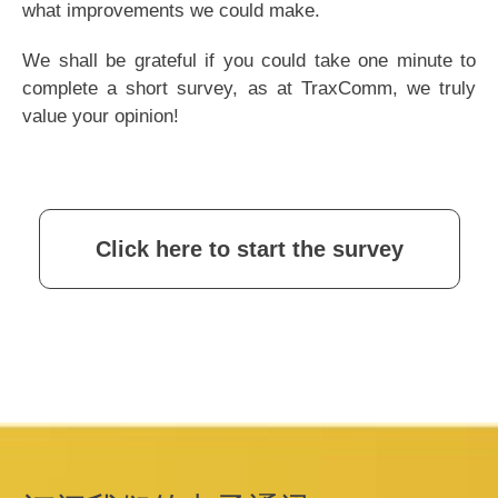
what improvements we could make.
We shall be grateful if you could take one minute to
complete a short survey, as at TraxComm, we truly
value your opinion!
Click here to start the survey