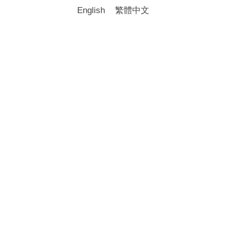
English
繁體中文