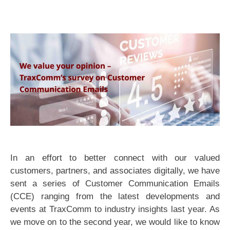
In an effort to better connect with our valued
customers, partners, and associates digitally, we have
sent a series of Customer Communication Emails
(CCE) ranging from the latest developments and
events at TraxComm to industry insights last year. As
we move on to the second year, we would like to know