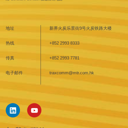
blank.
地址
新界火炭乐景街9号火炭铁路大楼
热线
+852 2993 8333
传真
+852 2993 7781
电子邮件
traxcomm@mtr.com.hk