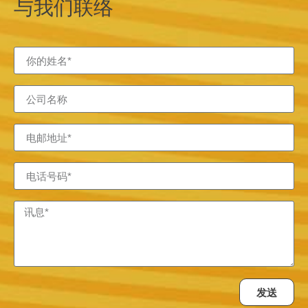
与我们联络
发送