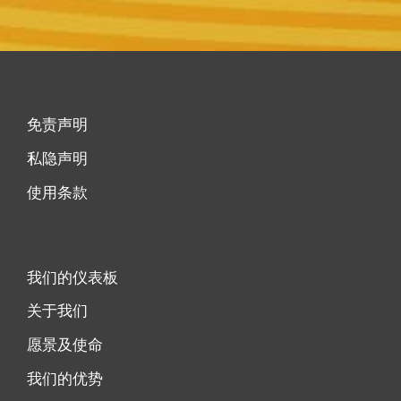
免责声明
私隐声明
使用条款
我们的仪表板
关于我们
愿景及使命
我们的优势