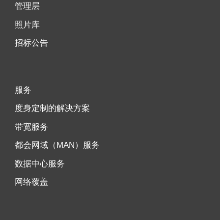
管理层
照片库
招标公告
服务
度身定制的解决方案
带宽服务
都会网域（MAN）服务
数据中心服务
网络覆盖