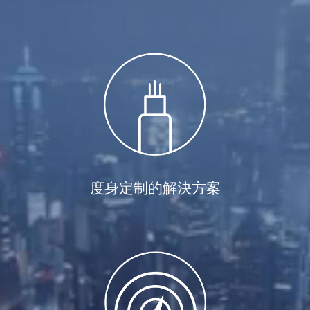
度身定制的解決方案