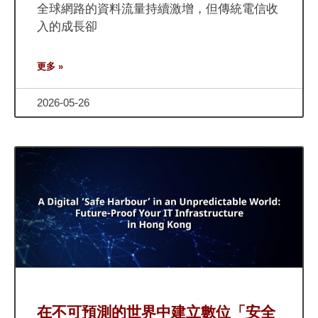
全球網路的資料流量持續激增，但傳統電信收
入的成長卻
更多 »
2026-05-26
在不可預測的世界中建立數位「安全