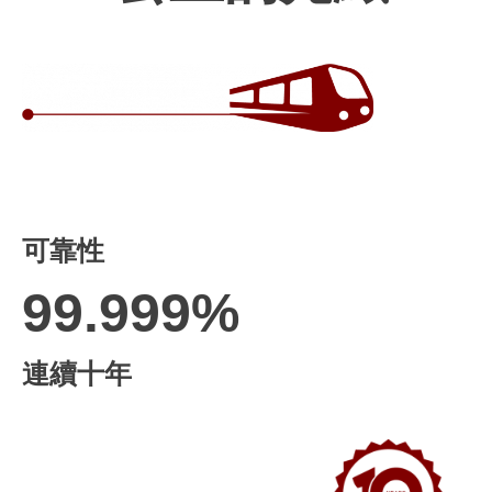
可靠性
99.999%
連續十年