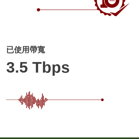
已使用帶寬
3.5 Tbps