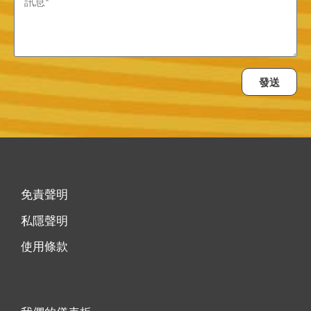
發送
免責聲明
私隱聲明
使用條款