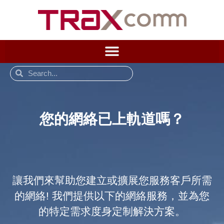
您的網絡已上軌道嗎？
讓我們來幫助您建立或擴展您服務客戶所需
的網絡! 我們提供以下的網絡服務，並為您
的特定需求度身定制解決方案。