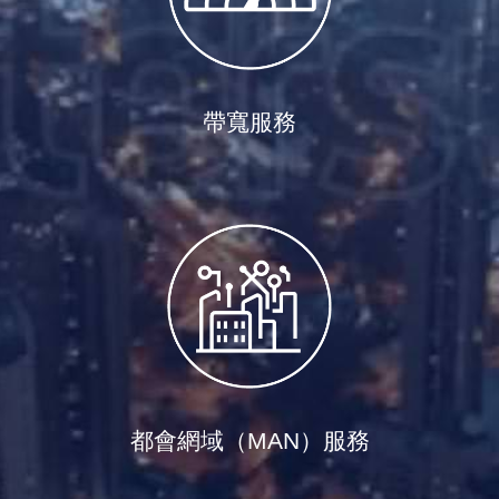
帶寬服務
都會網域（MAN）服務