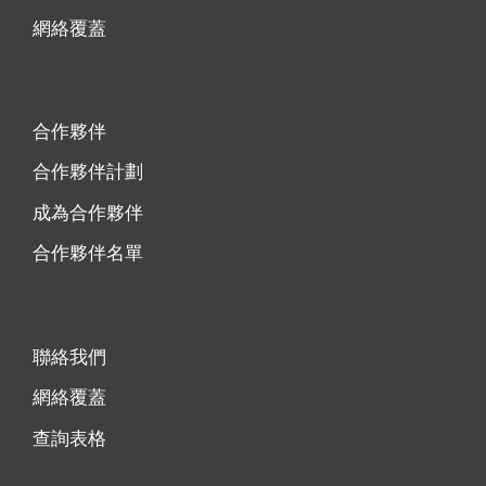
網絡覆蓋
合作夥伴
合作夥伴計劃
成為合作夥伴
合作夥伴名單
聯絡我們
網絡覆蓋
查詢表格