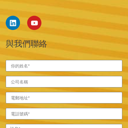
與我們聯絡