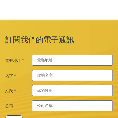
訂閱我們的電子通訊
電郵地址
*
名字
*
姓氏
*
公司