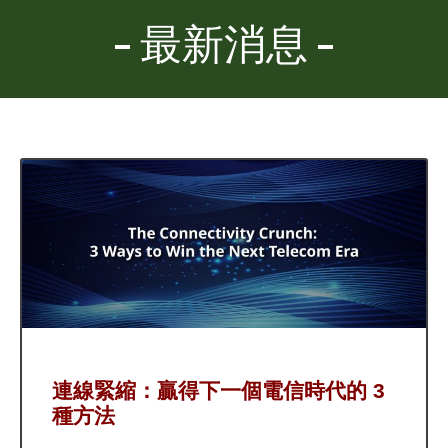
最新消息
連線緊縮：贏得下一個電信時代的 3
種方法