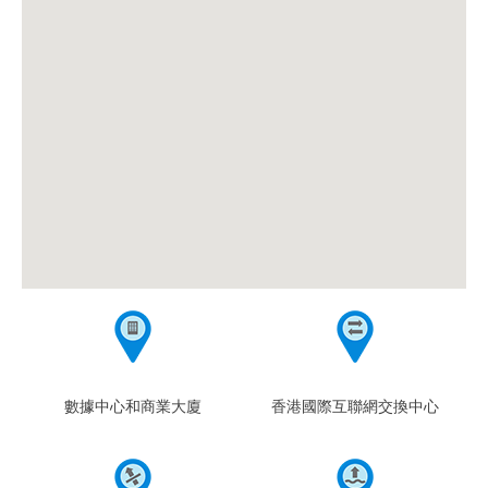
數據中心和商業大廈
香港國際互聯網交換中心