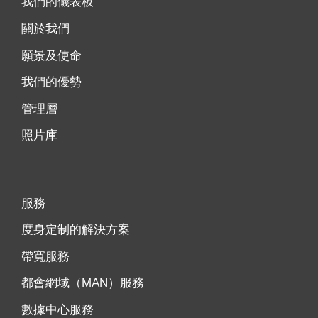
我們的儀表板
關於我們
願景及使命
我們的優勢
管理層
照片庫
服務
度身定制的解決方案
帶寬服務
都會網域（MAN）服務
數據中心服務