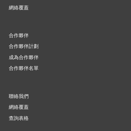
網絡覆蓋
合作夥伴
合作夥伴計劃
成為合作夥伴
合作夥伴名單
聯絡我們
網絡覆蓋
查詢表格