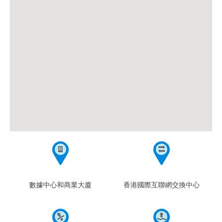
數據中心和商業大廈
香港國際互聯網交換中心