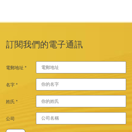
訂閱我們的電子通訊
電郵地址
*
名字
*
姓氏
*
公司