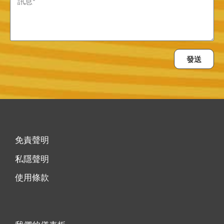
發送
免責聲明
私隱聲明
使用條款