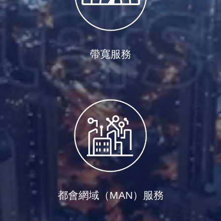
帶寬服務
都會網域（MAN）服務