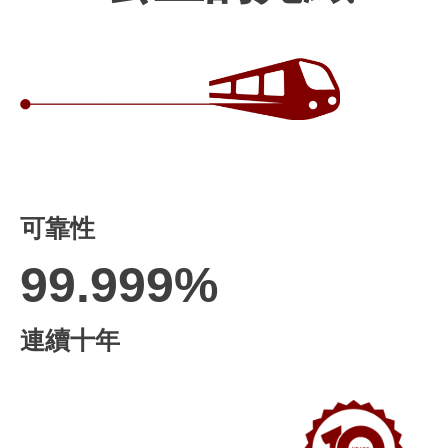
可靠性
99.999%
連續十年