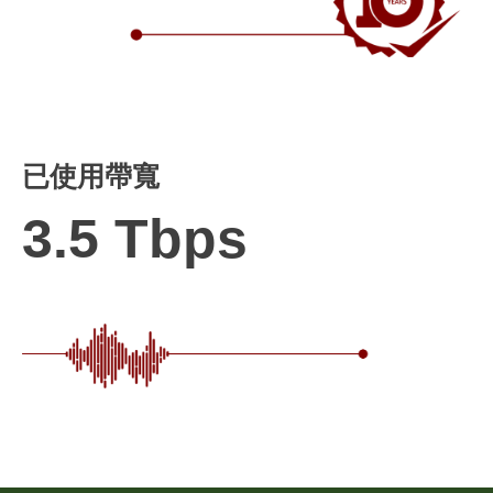
已使用帶寬
3.5 Tbps