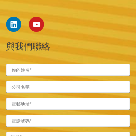
與我們聯絡