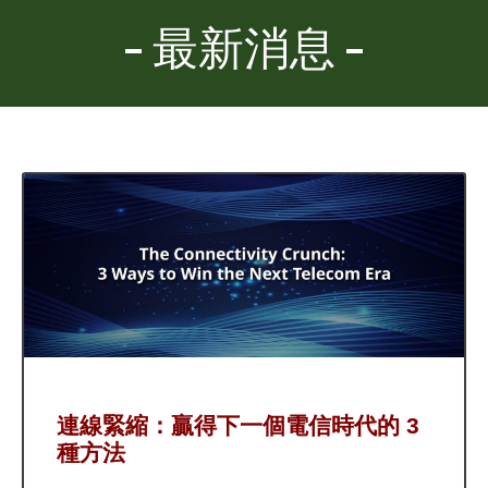
最新消息
連線緊縮：贏得下一個電信時代的 3
種方法