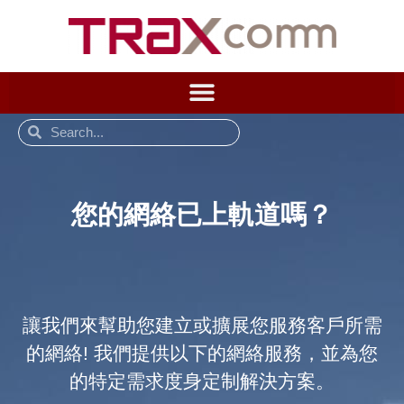
您的網絡已上軌道嗎？
讓我們來幫助您建立或擴展您服務客戶所需
的網絡! 我們提供以下的網絡服務，並為您
的特定需求度身定制解決方案。