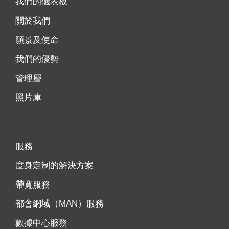
我們的儀表板
關於我們
願景及使命
我們的優勢
管理層
照片庫
服務
度身定制的解決方案
帶寬服務
都會網域（MAN）服務
數據中心服務