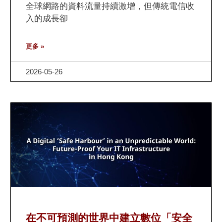
全球網路的資料流量持續激增，但傳統電信收
入的成長卻
更多 »
2026-05-26
在不可預測的世界中建立數位「安全