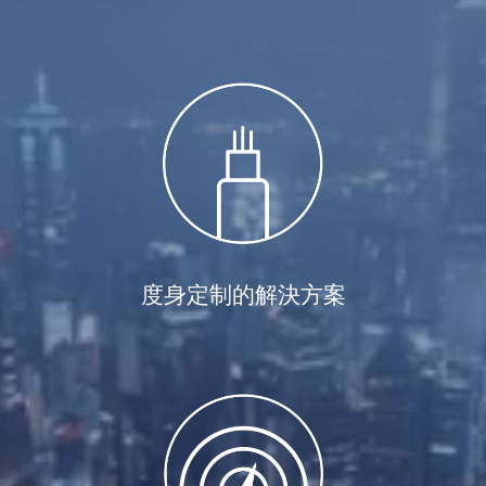
度身定制的解決方案