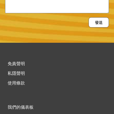
發送
免責聲明
私隱聲明
使用條款
我們的儀表板