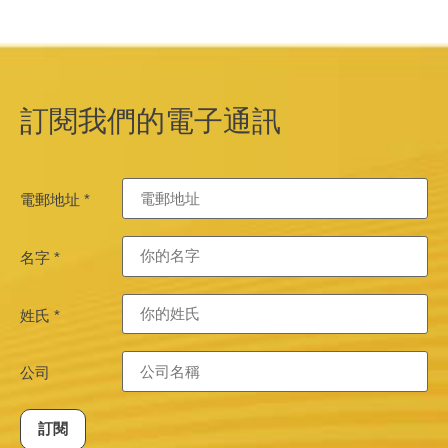
訂閱我們的電子通訊
電郵地址
*
名字
*
姓氏
*
公司