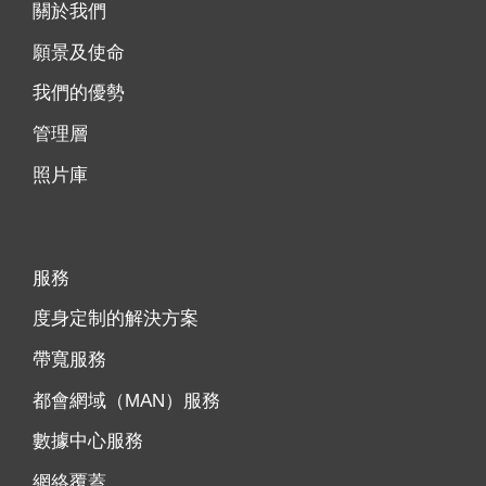
關於我們
願景及使命
我們的優勢
管理層
照片庫
服務
度身定制的解決方案
帶寬服務
都會網域（MAN）服務
數據中心服務
網絡覆蓋