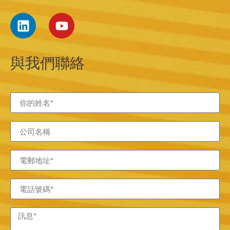
與我們聯絡