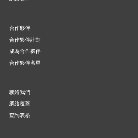
合作夥伴
合作夥伴計劃
成為合作夥伴
合作夥伴名單
聯絡我們
網絡覆蓋
查詢表格