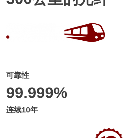
可靠性
99.999%
连续10年