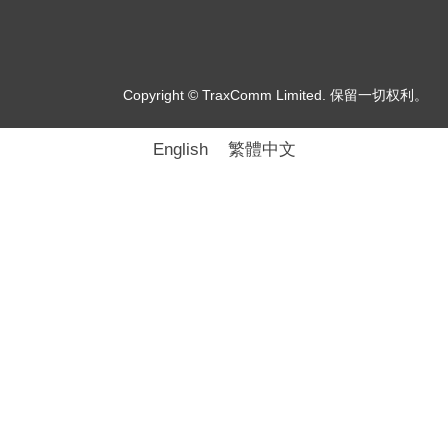
Copyright © TraxComm Limited. 保留一切权利。
English
繁體中文