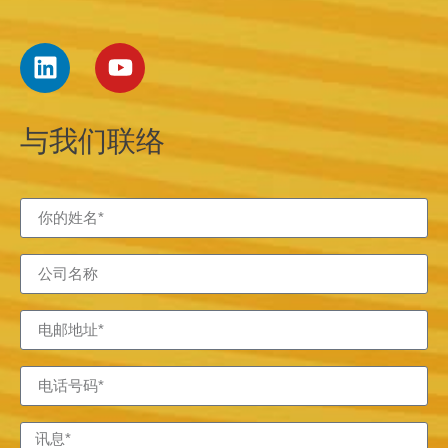
与我们联络