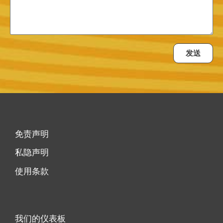
发送
免责声明
私隐声明
使用条款
我们的仪表板