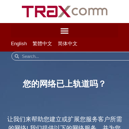
English
繁體中文
简体中文
您的网络已上轨道吗？
让我们来帮助您建立或扩展您服务客户所需
的网络! 我们提供以下的网络服务，并为您