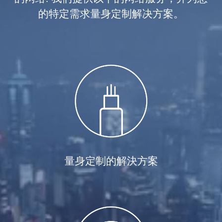
的特定需求量身定制解决方案。
量身定制的解決方案