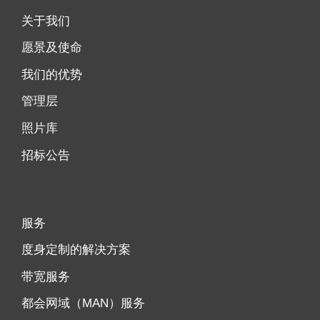
关于我们
愿景及使命
我们的优势
管理层
照片库
招标公告
服务
度身定制的解决方案
带宽服务
都会网域（MAN）服务