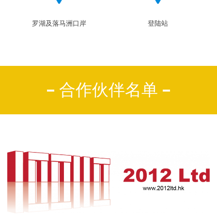
罗湖及落马洲口岸
登陆站
合作伙伴名单