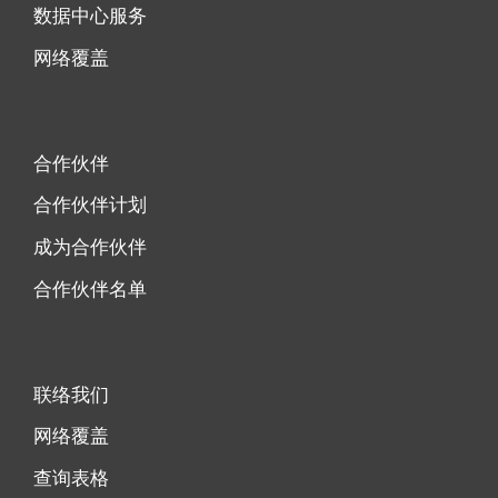
数据中心服务
网络覆盖
合作伙伴
合作伙伴计划
成为合作伙伴
合作伙伴名单
联络我们
网络覆盖
查询表格