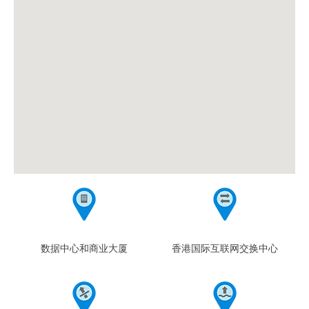
数据中心和商业大厦
香港国际互联网交换中心