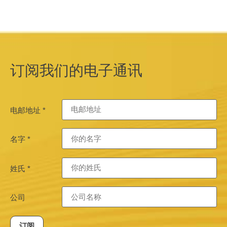
订阅我们的电子通讯
电邮地址
*
名字
*
姓氏
*
公司