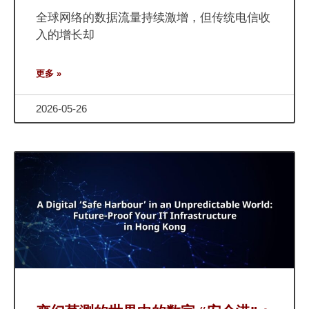
全球网络的数据流量持续激增，但传统电信收
入的增长却
更多 »
2026-05-26