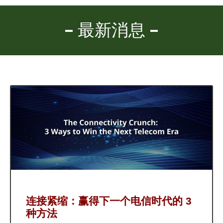
最新消息
连接紧缩：赢得下一个电信时代的 3
种方法