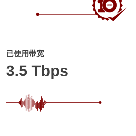
已使用带宽
3.5 Tbps