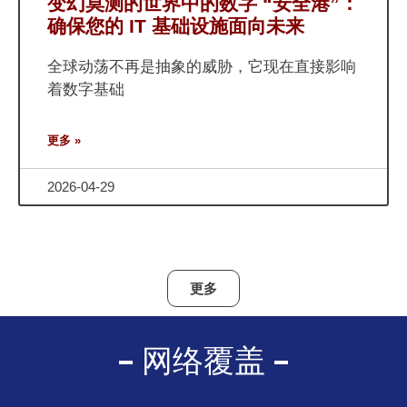
变幻莫测的世界中的数字 “安全港”：
确保您的 IT 基础设施面向未来
全球动荡不再是抽象的威胁，它现在直接影响
着数字基础
更多 »
2026-04-29
更多
网络覆盖