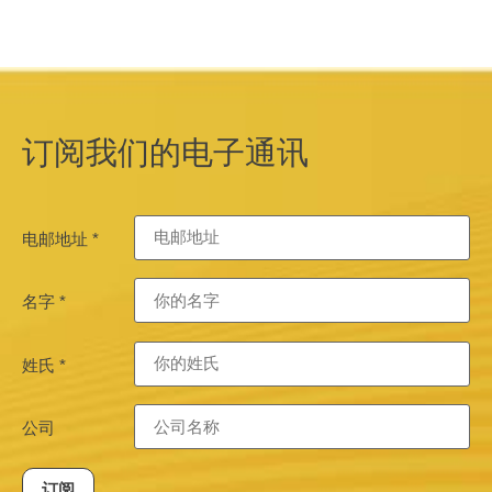
订阅我们的电子通讯
电邮地址
*
名字
*
姓氏
*
公司