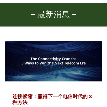
最新消息
连接紧缩：赢得下一个电信时代的 3
种方法