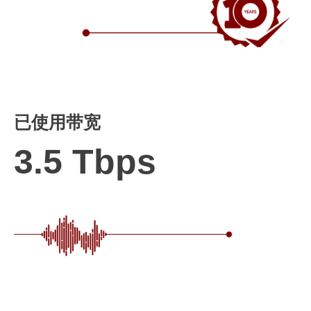
已使用带宽
3.5 Tbps