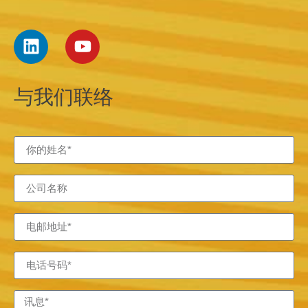
与我们联络