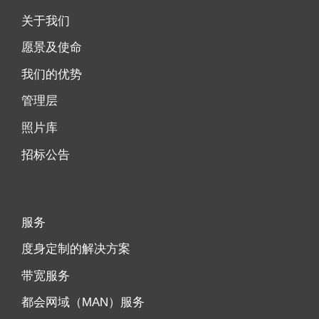
关于我们
愿景及使命
我们的优势
管理层
照片库
招标公告
服务
度身定制的解决方案
带宽服务
都会网域（MAN）服务