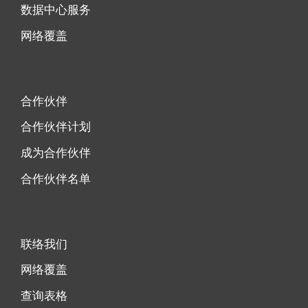
数据中心服务
网络覆盖
合作伙伴
合作伙伴计划
成为合作伙伴
合作伙伴名单
联络我们
网络覆盖
查询表格