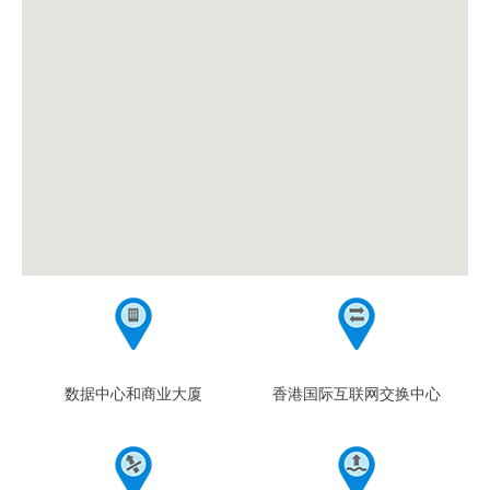
数据中心和商业大厦
香港国际互联网交换中心