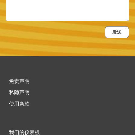
发送
免责声明
私隐声明
使用条款
我们的仪表板