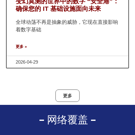
变幻莫测的世界中的数字 “安全港”：
确保您的 IT 基础设施面向未来
全球动荡不再是抽象的威胁，它现在直接影响
着数字基础
更多 »
2026-04-29
更多
网络覆盖