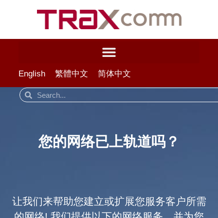
English
繁體中文
简体中文
您的网络已上轨道吗？
让我们来帮助您建立或扩展您服务客户所需
的网络! 我们提供以下的网络服务，并为您