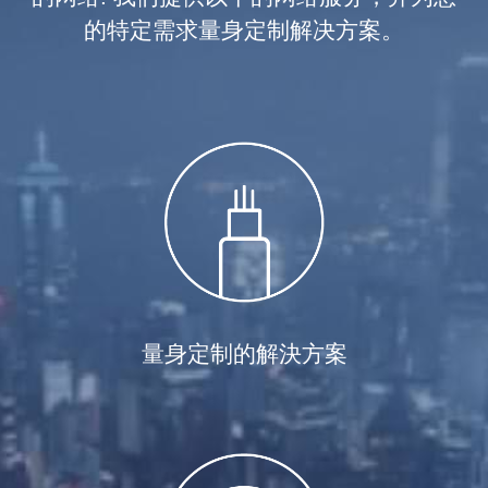
的特定需求量身定制解决方案。
量身定制的解決方案