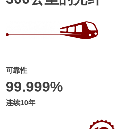
可靠性
99.999%
连续10年