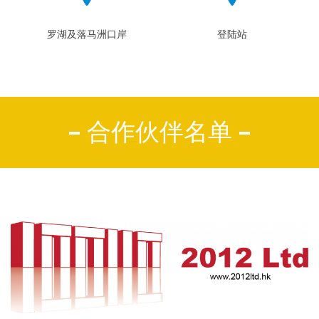
罗湖及落马洲口岸
登陆站
合作伙伴名单