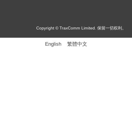
Copyright © TraxComm Limited. 保留一切权利。
English
繁體中文