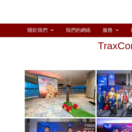
關於我們
我們的網絡
服務
TraxCo