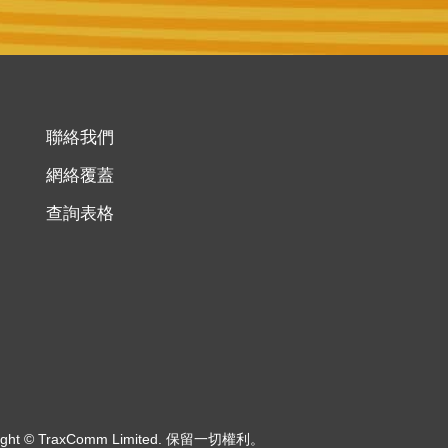
聯絡我們
網絡覆蓋
查詢表格
right © TraxComm Limited. 保留一切權利。