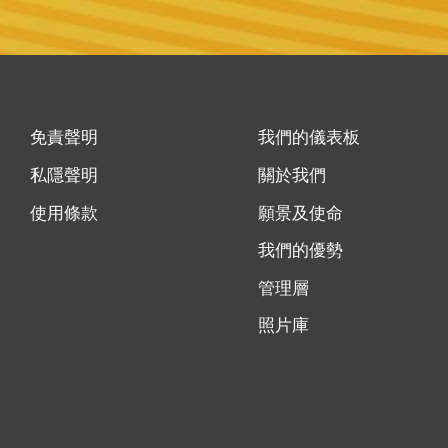
免責聲明
我們的儀表板
私隱聲明
關於我們
使用條款
願景及使命
我們的優勢
管理層
照片庫