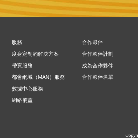
服務
合作夥伴
度身定制的解決方案
合作夥伴計劃
帶寬服務
成為合作夥伴
都會網域（MAN）服務
合作夥伴名單
數據中心服務
網絡覆蓋
Copy