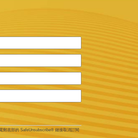
底部的 SafeUnsubscribe® 鏈接取消訂閱