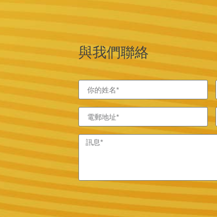
與我們聯絡