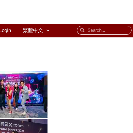
Login
繁體中文