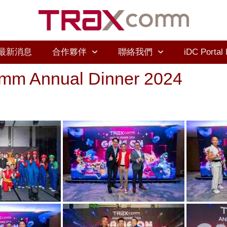
最新消息
合作夥伴
聯絡我們
iDC Portal 
mm Annual Dinner 2024