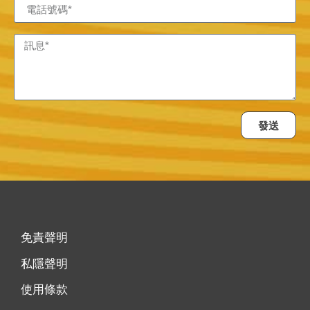
發送
免責聲明
私隱聲明
使用條款