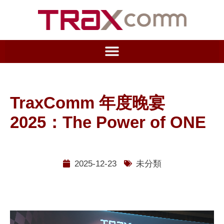
TraxComm 年度晚宴
2025：The Power of ONE
2025-12-23
未分類
視