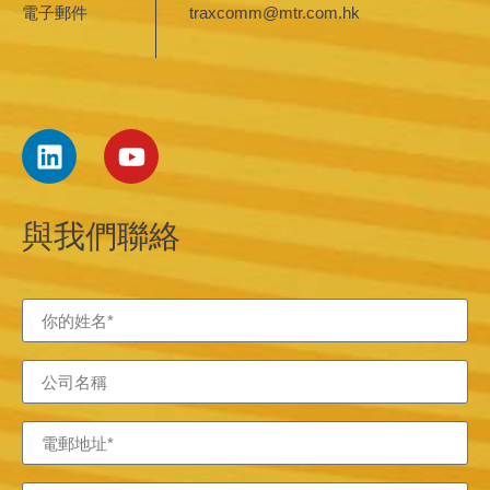
電子郵件
traxcomm@mtr.com.hk
與我們聯絡