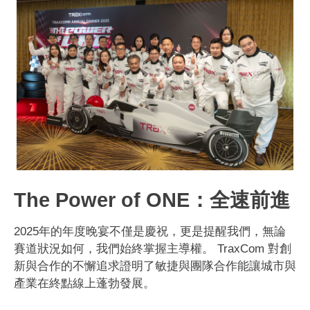
The Power of ONE：全速前進
2025年的年度晚宴不僅是慶祝，更是提醒我們，無論
賽道狀況如何，我們始終掌握主導權。 TraxCom 對創
新與合作的不懈追求證明了敏捷與團隊合作能讓城市與
產業在終點線上蓬勃發展。