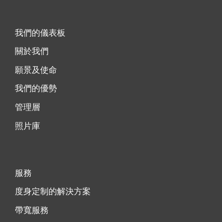
我們的儀表板
關於我們
願景及使命
我們的優勢
管理層
照片庫
服務
度身定制的解決方案
帶寬服務