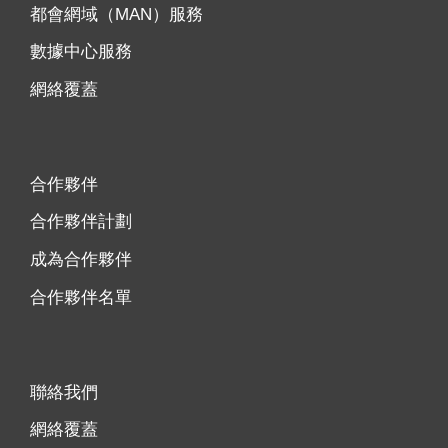
都會網域（MAN）服務
數據中心服務
網絡覆蓋
合作夥伴
合作夥伴計劃
成為合作夥伴
合作夥伴名單
聯絡我們
網絡覆蓋