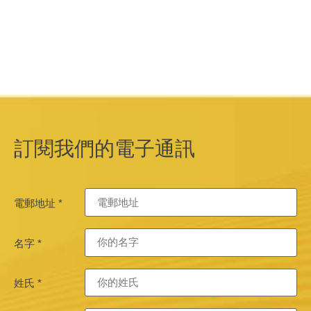
訂閱我們的電子通訊
電郵地址
*
名字
*
姓氏
*