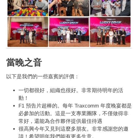
當晚之音
以下是我們的一些嘉賓的評價：
一切都很好，組織也很好。非常期待明年的活
動！
F1 預告片超棒的。每年 Traxcomm 年度晚宴都是
必參加的活動。這是一支專業團隊，不僅做得非
常好，還能為合作夥伴提供最佳待遇
很高興今年又見到這麼多朋友。非常感謝您的邀
請！希望明年我們能有更多生意。