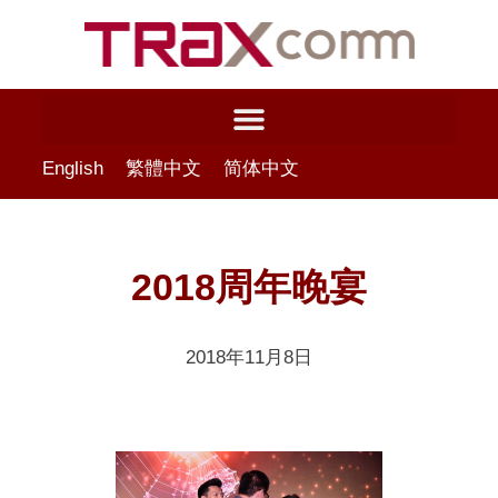
English
繁體中文
简体中文
2018
周年晚宴
2018年11月8日