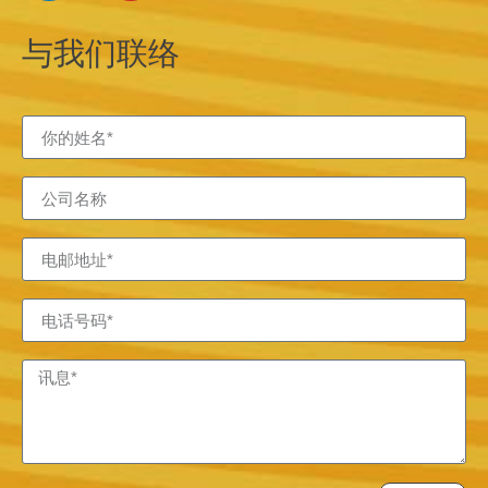
与我们联络