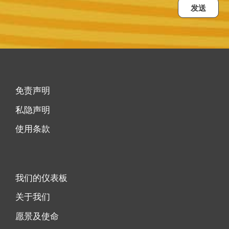
发送
免责声明
私隐声明
使用条款
我们的仪表板
关于我们
愿景及使命