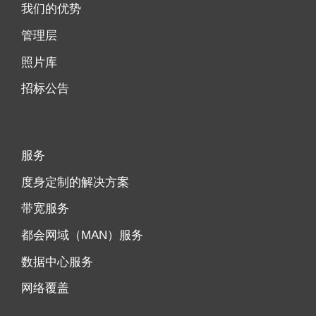
我们的优势
管理层
照片库
招标公告
服务
度身定制的解决方案
带宽服务
都会网域（MAN）服务
数据中心服务
网络覆盖