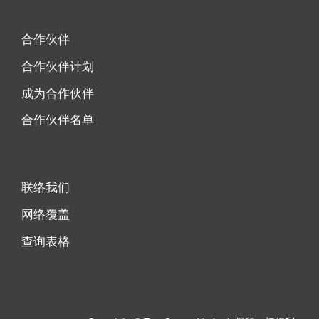
合作伙伴
合作伙伴计划
成为合作伙伴
合作伙伴名单
联络我们
网络覆盖
查询表格